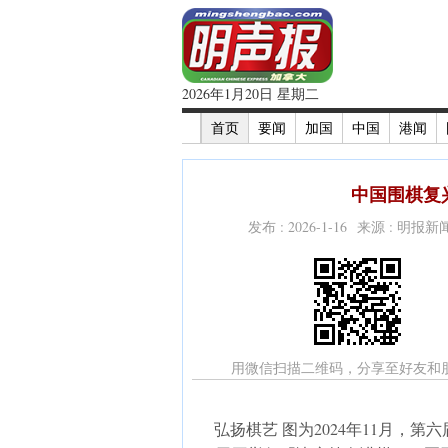
2026年1月20日 星期二
首页
要闻
加国
中国
港闻
中国围棋复兴
发布 : 2026-1-16 来源 : 明报
用微信扫描二维码，分享至好友和
弘扬棋艺 图为2024年11月，