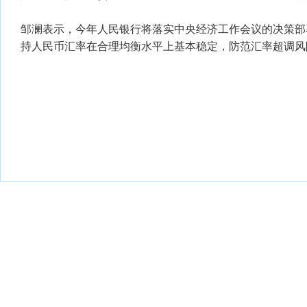
邹澜表示，今年人民银行将落实中央经济工作会议的决策部
持人民币汇率在合理均衡水平上基本稳定，防范汇率超调风